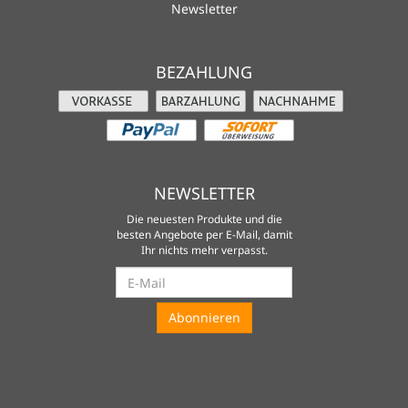
Newsletter
BEZAHLUNG
NEWSLETTER
Die neuesten Produkte und die
besten Angebote per E-Mail, damit
Ihr nichts mehr verpasst.
Newsletter
Abonnieren