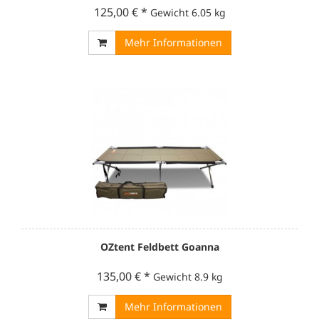
125,00 €
*
Gewicht
6.05 kg
Mehr Informationen
OZtent Feldbett Goanna
135,00 €
*
Gewicht
8.9 kg
Mehr Informationen