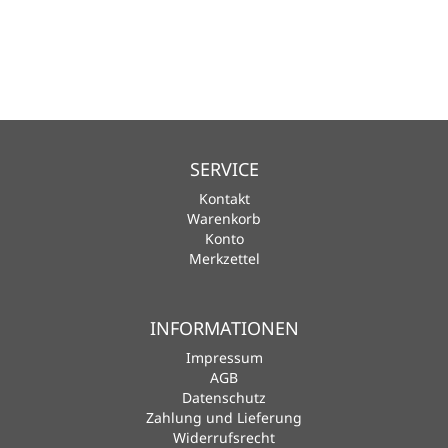
SERVICE
Kontakt
Warenkorb
Konto
Merkzettel
INFORMATIONEN
Impressum
AGB
Datenschutz
Zahlung und Lieferung
Widerrufsrecht