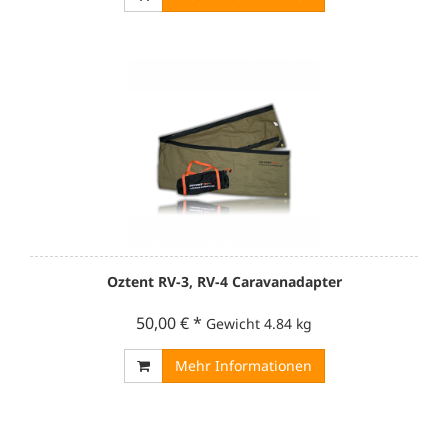
Oztent RV-3, RV-4 Caravanadapter
50,00 €
*
Gewicht
4.84 kg
Mehr Informationen