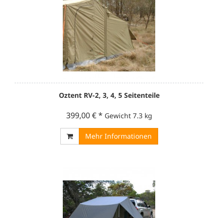
Oztent RV-2, 3, 4, 5 Seitenteile
399,00 €
*
Gewicht
7.3 kg
Mehr Informationen