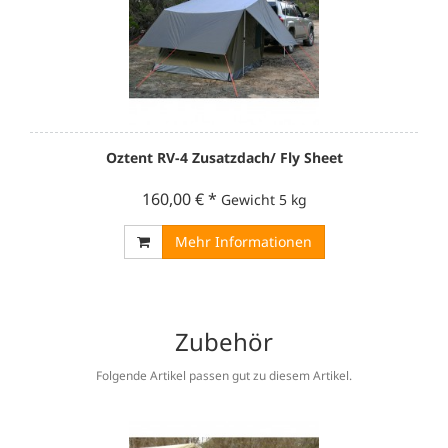
Oztent RV-4 Zusatzdach/ Fly Sheet
160,00 €
*
Gewicht
5 kg
Mehr Informationen
Zubehör
Folgende Artikel passen gut zu diesem Artikel.