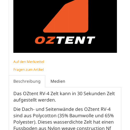
Auf den Merkzettel
Fragen zum Artikel
Beschreibung
Medien
Das OZtent RV-4 Zelt kann in 30 Sekunden Zelt
aufgestellt werden.
Die Dach- und Seitenwände des OZtent RV-4
sind aus Polycotton (35% Baumwolle und 65%
Polyester). Dieses wasserdichte Zelt hat einen
Fussboden aus Nylon weave construction Nf