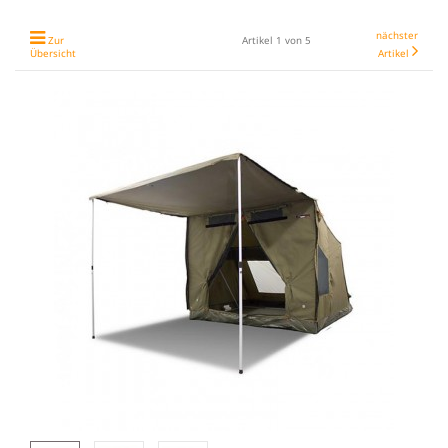
nächster
Zur
Artikel 1 von 5
Übersicht
Artikel