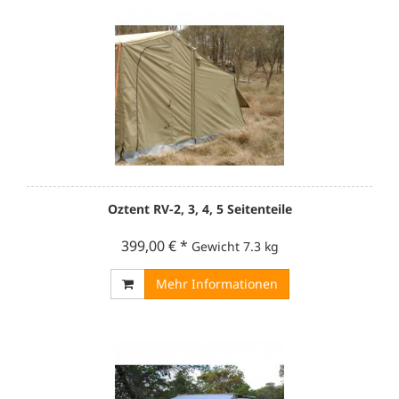
Oztent RV-2, 3, 4, 5 Seitenteile
399,00 €
*
Gewicht
7.3 kg
Mehr Informationen