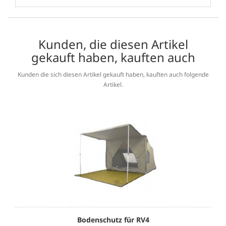
Kunden, die diesen Artikel
gekauft haben, kauften auch
Kunden die sich diesen Artikel gekauft haben, kauften auch folgende
Artikel.
Bodenschutz für RV4