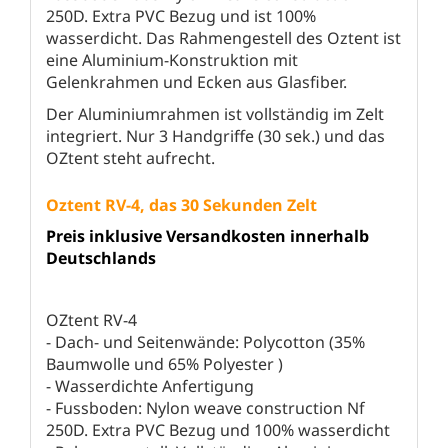
250D. Extra PVC Bezug und ist 100%
wasserdicht. Das Rahmengestell des Oztent ist
eine Aluminium-Konstruktion mit
Gelenkrahmen und Ecken aus Glasfiber.
Der Aluminiumrahmen ist vollständig im Zelt
integriert. Nur 3 Handgriffe (30 sek.) und das
OZtent steht aufrecht.
Oztent RV-4, das 30 Sekunden Zelt
Preis inklusive Versandkosten innerhalb
Deutschlands
OZtent RV-4
- Dach- und Seitenwände: Polycotton (35%
Baumwolle und 65% Polyester )
- Wasserdichte Anfertigung
- Fussboden: Nylon weave construction Nf
250D. Extra PVC Bezug und 100% wasserdicht