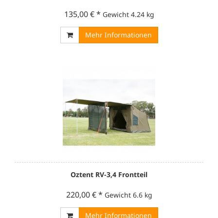
135,00 €
*
Gewicht
4.24 kg
Mehr Informationen
Oztent RV-3,4 Frontteil
220,00 €
*
Gewicht
6.6 kg
Mehr Informationen