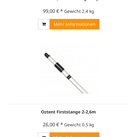
99,00 €
*
Gewicht
2.4 kg
Mehr Informationen
Oztent Firststange 2-2,6m
26,00 €
*
Gewicht
0.5 kg