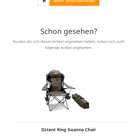
Mehr Informationen
Schon gesehen?
Kunden die sich diesen Artikel angesehen haben, haben sich auch
folgende Artikel angesehen.
Oztent King Goanna Chair