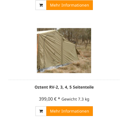
Mehr Informationen
Oztent RV-2, 3, 4, 5 Seitenteile
399,00 €
*
Gewicht
7.3 kg
Mehr Informationen