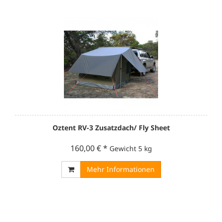
Oztent RV-3 Zusatzdach/ Fly Sheet
160,00 €
*
Gewicht
5 kg
Mehr Informationen