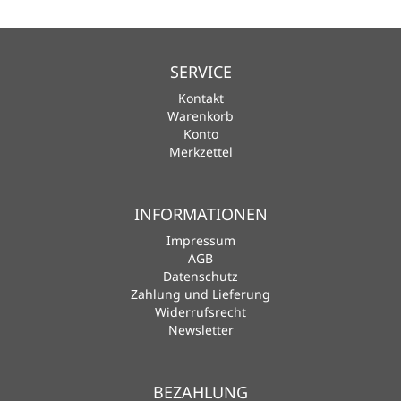
SERVICE
Kontakt
Warenkorb
Konto
Merkzettel
INFORMATIONEN
Impressum
AGB
Datenschutz
Zahlung und Lieferung
Widerrufsrecht
Newsletter
BEZAHLUNG