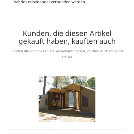
nahtlos miteinander verbunden werden.
Kunden, die diesen Artikel
gekauft haben, kauften auch
Kunden die sich diesen Artikel gekauft haben, kauften auch folgende
Artikel.