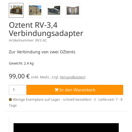
Oztent RV-3,4
Verbindungsadapter
Artikelnummer: RV3 AC
Zur Verbindung von zwei OZtents
Gewicht: 2.4 kg
99,00
€
(inkl. MwSt., zzgl.
Versandkosten
)
In den Warenkorb
Wenige Exemplare auf Lager - schnell bestellen!
Lieferzeit: 7 - 8
Tage