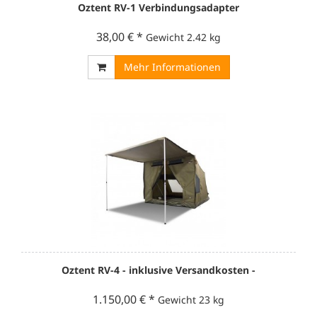
Oztent RV-1 Verbindungsadapter
38,00 €
*
Gewicht
2.42 kg
Mehr Informationen
Oztent RV-4 - inklusive Versandkosten -
1.150,00 €
*
Gewicht
23 kg