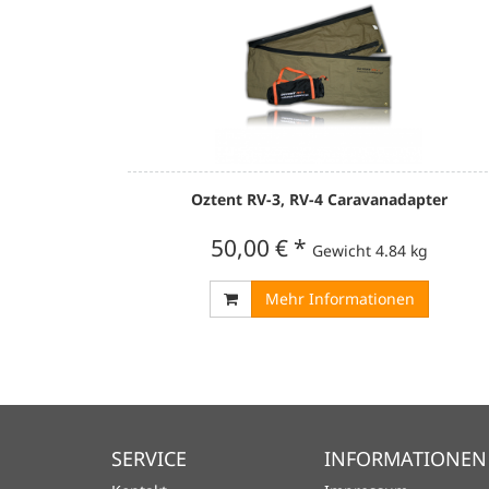
Oztent RV-3, RV-4 Caravanadapter
50,00 €
*
Gewicht
4.84 kg
Mehr Informationen
SERVICE
INFORMATIONEN