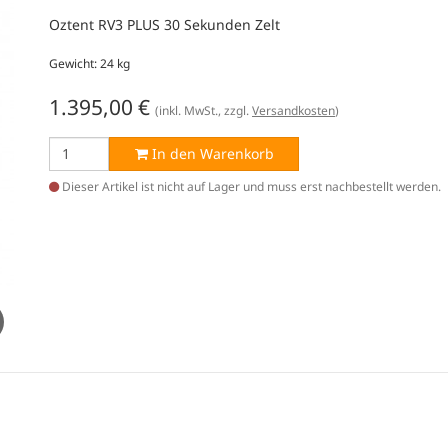
Oztent RV3 PLUS 30 Sekunden Zelt
Gewicht: 24 kg
1.395,00
€
(inkl. MwSt., zzgl.
Versandkosten
)
In den Warenkorb
Dieser Artikel ist nicht auf Lager und muss erst nachbestellt werden.
t