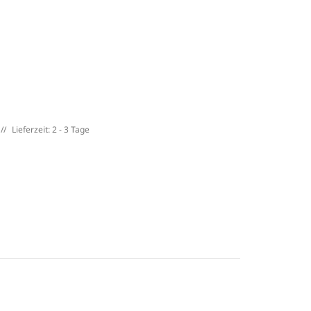
Lieferzeit: 2 - 3 Tage