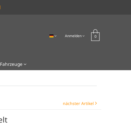
Anmelden
Fahrzeuge
nächster Artikel
lt