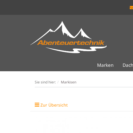
Marken
Dach
Sie sind hier:
Markisen
Zur Übersicht