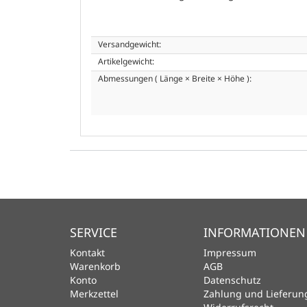
Versandgewicht:
Artikelgewicht:
Abmessungen ( Länge × Breite × Höhe ):
SERVICE
INFORMATIONEN
Kontakt
Impressum
Warenkorb
AGB
Konto
Datenschutz
Merkzettel
Zahlung und Lieferun